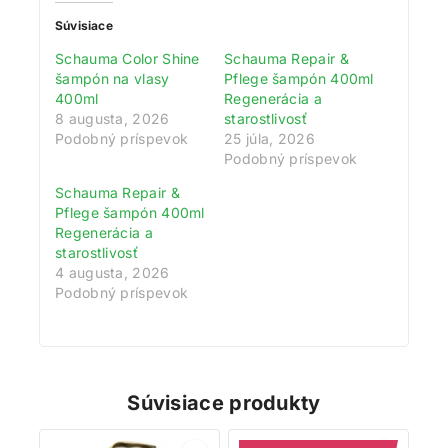
Súvisiace
Schauma Color Shine
Schauma Repair &
šampón na vlasy
Pflege šampón 400ml
400ml
Regenerácia a
8 augusta, 2026
starostlivosť
Podobný príspevok
25 júla, 2026
Podobný príspevok
Schauma Repair &
Pflege šampón 400ml
Regenerácia a
starostlivosť
4 augusta, 2026
Podobný príspevok
Súvisiace produkty