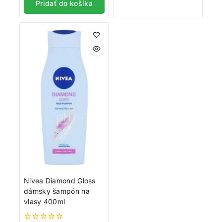
Pridať do košíka
Nivea Diamond Gloss
dámsky šampón na
vlasy 400ml