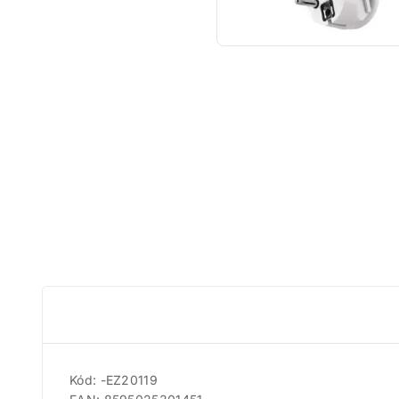
Kód: -EZ20119