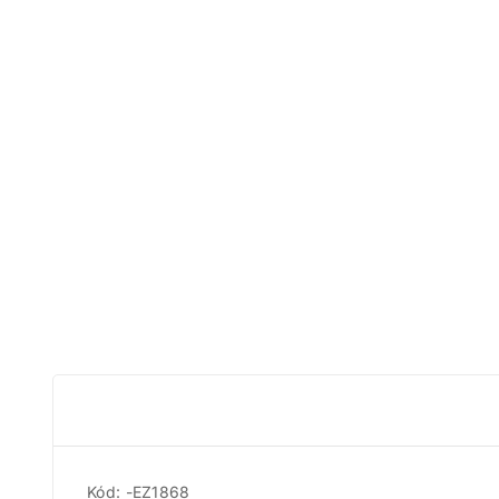
Kód: -EZ1868