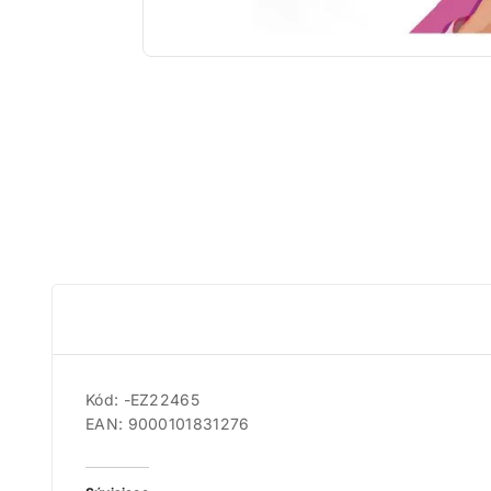
Kód: -EZ22465
EAN: 9000101831276