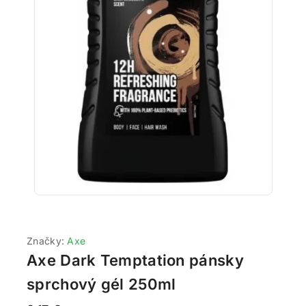
Značky:
Axe
Axe Dark Temptation pánsky
sprchový gél 250ml