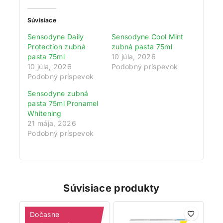
Súvisiace
Sensodyne Daily
Sensodyne Cool Mint
Protection zubná
zubná pasta 75ml
pasta 75ml
10 júla, 2026
10 júla, 2026
Podobný príspevok
Podobný príspevok
Sensodyne zubná
pasta 75ml Pronamel
Whitening
21 mája, 2026
Podobný príspevok
Súvisiace produkty
Dočasne