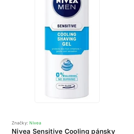
Značky:
Nivea
Nivea Sensitive Cooling pánsky