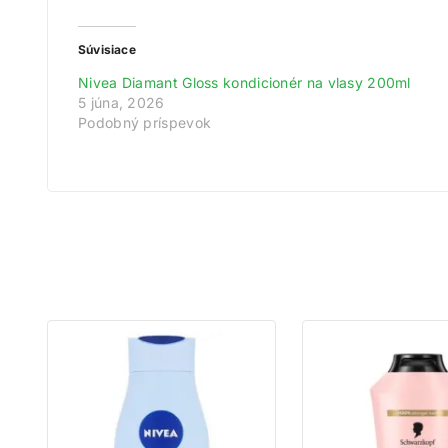
Súvisiace
Nivea Diamant Gloss kondicionér na vlasy 200ml
5 júna, 2026
Podobný príspevok