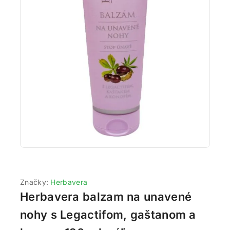
Značky:
Herbavera
Herbavera balzam na unavené
nohy s Legactifom, gaštanom a