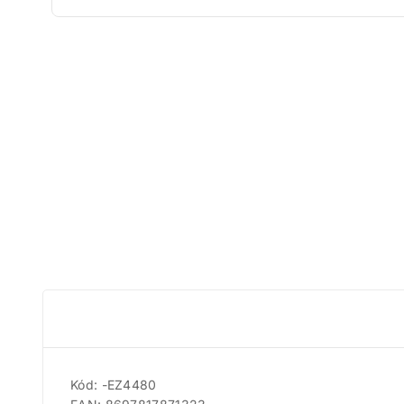
Kód: -EZ4480